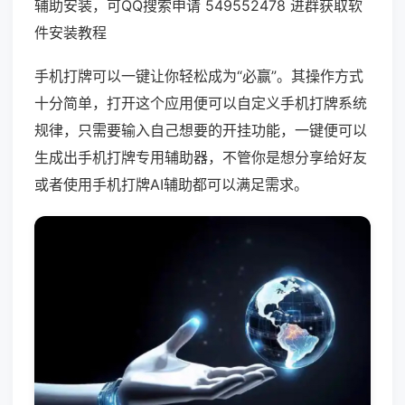
辅助安装，可QQ搜索申请 549552478 进群获取软
件安装教程
手机打牌可以一键让你轻松成为“必赢”。其操作方式
十分简单，打开这个应用便可以自定义手机打牌系统
规律，只需要输入自己想要的开挂功能，一键便可以
生成出手机打牌专用辅助器，不管你是想分享给好友
或者使用手机打牌AI辅助都可以满足需求。