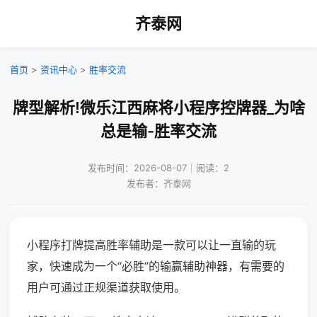
齐泰网
首页
>
资讯中心
>
胜率交流
牌型解析!微乐江西麻将小程序控牌器_为啥
总是输-胜率交流
发布时间：2026-08-07｜阅读：2
发布者：齐泰网
小程序打牌提高胜率辅助是一款可以让一直输的玩
家，快速成为一个“必胜”的输赢辅助神器，有需要的
用户可通过正规渠道获取使用。