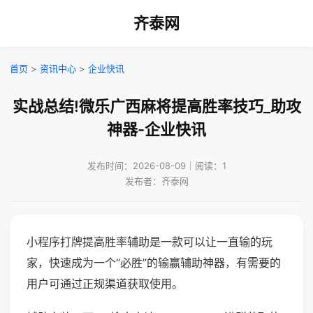
齐泰网
首页
>
资讯中心
>
企业快讯
实战总结!微乐广西麻将提高胜率技巧_助攻
神器-企业快讯
发布时间：2026-08-09｜阅读：1
发布者：齐泰网
小程序打牌提高胜率辅助是一款可以让一直输的玩
家，快速成为一个“必胜”的输赢辅助神器，有需要的
用户可通过正规渠道获取使用。