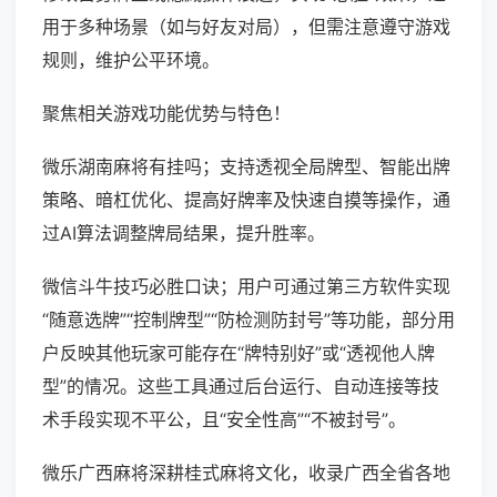
用于多种场景（如与好友对局），但需注意遵守游戏
规则，维护公平环境。
聚焦相关游戏功能优势与特色！
微乐湖南麻将有挂吗；支持透视全局牌型、智能出牌
策略、暗杠优化、提高好牌率及快速自摸等操作，通
过AI算法调整牌局结果，提升胜率。
微信斗牛技巧必胜口诀；用户可通过第三方软件实现
“随意选牌”“控制牌型”“防检测防封号”等功能，部分用
户反映其他玩家可能存在“牌特别好”或“透视他人牌
型”的情况。这些工具通过后台运行、自动连接等技
术手段实现不平公，且“安全性高”“不被封号”。
微乐广西麻将深耕桂式麻将文化，收录广西全省各地