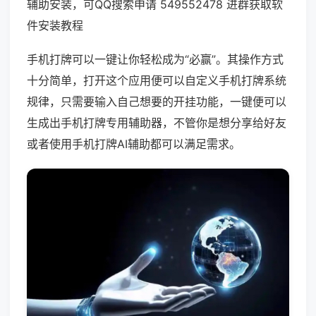
辅助安装，可QQ搜索申请 549552478 进群获取软
件安装教程
手机打牌可以一键让你轻松成为“必赢”。其操作方式
十分简单，打开这个应用便可以自定义手机打牌系统
规律，只需要输入自己想要的开挂功能，一键便可以
生成出手机打牌专用辅助器，不管你是想分享给好友
或者使用手机打牌AI辅助都可以满足需求。