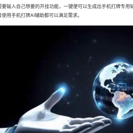
需要输入自己想要的开挂功能，一键便可以生成出手机打牌专用
者使用手机打牌AI辅助都可以满足需求。