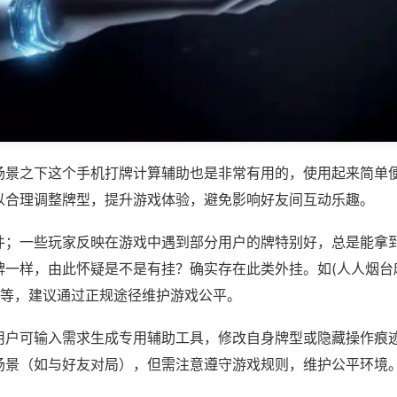
场景之下这个手机打牌计算辅助也是非常有用的，使用起来简单
以合理调整牌型，提升游戏体验，避免影响好友间互动乐趣。
件；一些玩家反映在游戏中遇到部分用户的牌特别好，总是能拿
牌一样，由此怀疑是不是有挂？确实存在此类外挂。如(人人烟台
)等，建议通过正规途径维护游戏公平。
用户可输入需求生成专用辅助工具，修改自身牌型或隐藏操作痕迹
场景（如与好友对局），但需注意遵守游戏规则，维护公平环境