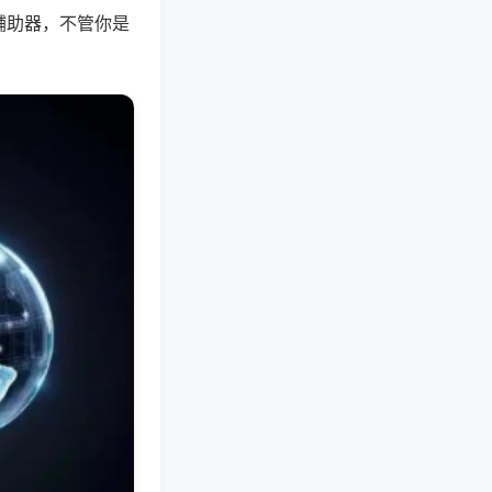
辅助器，不管你是