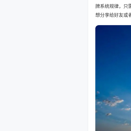
牌系统规律，只
想分享给好友或