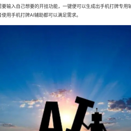
需要输入自己想要的开挂功能，一键便可以生成出手机打牌专用
者使用手机打牌AI辅助都可以满足需求。