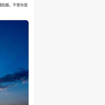
辅助器，不管你是