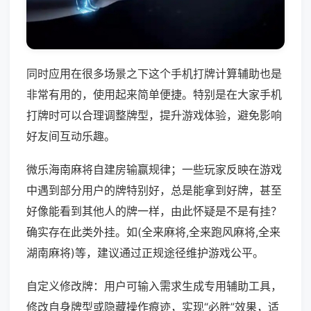
同时应用在很多场景之下这个手机打牌计算辅助也是
非常有用的，使用起来简单便捷。特别是在大家手机
打牌时可以合理调整牌型，提升游戏体验，避免影响
好友间互动乐趣。
微乐海南麻将自建房输赢规律；一些玩家反映在游戏
中遇到部分用户的牌特别好，总是能拿到好牌，甚至
好像能看到其他人的牌一样，由此怀疑是不是有挂？
确实存在此类外挂。如(全来麻将,全来跑风麻将,全来
湖南麻将)等，建议通过正规途径维护游戏公平。
自定义修改牌：用户可输入需求生成专用辅助工具，
修改自身牌型或隐藏操作痕迹，实现“必胜”效果，适