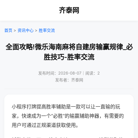
齐泰网
首页
>
资讯中心
>
胜率交流
全面攻略!微乐海南麻将自建房输赢规律_必
胜技巧-胜率交流
发布时间：2026-08-07｜阅读：2
发布者：齐泰网
小程序打牌提高胜率辅助是一款可以让一直输的玩
家，快速成为一个“必胜”的输赢辅助神器，有需要的
用户可通过正规渠道获取使用。