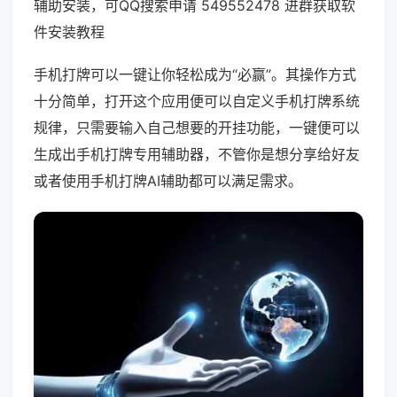
辅助安装，可QQ搜索申请 549552478 进群获取软
件安装教程
手机打牌可以一键让你轻松成为“必赢”。其操作方式
十分简单，打开这个应用便可以自定义手机打牌系统
规律，只需要输入自己想要的开挂功能，一键便可以
生成出手机打牌专用辅助器，不管你是想分享给好友
或者使用手机打牌AI辅助都可以满足需求。