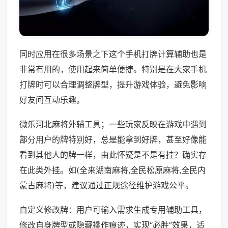
同时应用在很多场景之下这个手机打牌计算辅助也是
非常有用的，使用起来简单便捷。特别是在大家手机
打牌时可以合理调整牌型，提升游戏体验，避免影响
好友间互动乐趣。
微乐河北麻将外辅工具；一些玩家反映在游戏中遇到
部分用户的牌特别好，总是能拿到好牌，甚至好像能
看到其他人的牌一样，由此怀疑是不是有挂？确实存
在此类外挂。如(全来湖南麻将,全民松原麻将,全民内
蒙古麻将)等，建议通过正规途径维护游戏公平。
自定义修改牌：用户可输入需求生成专用辅助工具，
修改自身牌型或隐藏操作痕迹，实现“必胜”效果，适