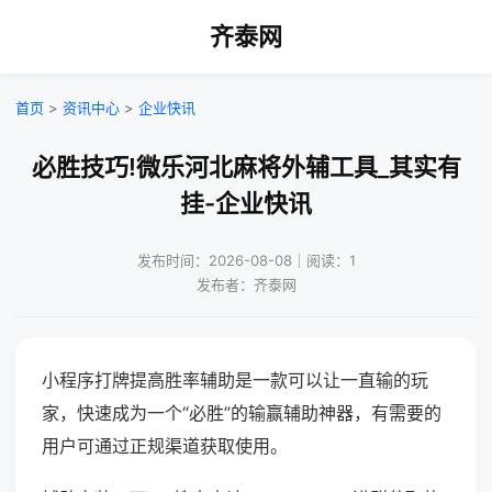
齐泰网
首页
>
资讯中心
>
企业快讯
必胜技巧!微乐河北麻将外辅工具_其实有
挂-企业快讯
发布时间：2026-08-08｜阅读：1
发布者：齐泰网
小程序打牌提高胜率辅助是一款可以让一直输的玩
家，快速成为一个“必胜”的输赢辅助神器，有需要的
用户可通过正规渠道获取使用。