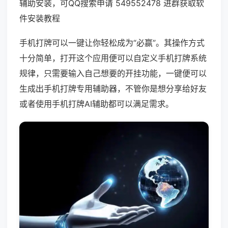
辅助安装，可QQ搜索申请 549552478 进群获取软
件安装教程
手机打牌可以一键让你轻松成为“必赢”。其操作方式
十分简单，打开这个应用便可以自定义手机打牌系统
规律，只需要输入自己想要的开挂功能，一键便可以
生成出手机打牌专用辅助器，不管你是想分享给好友
或者使用手机打牌AI辅助都可以满足需求。