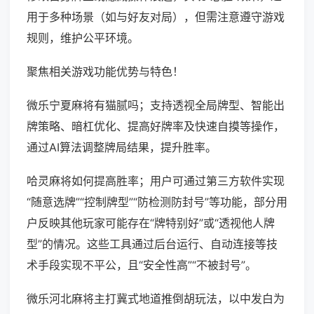
用于多种场景（如与好友对局），但需注意遵守游戏
规则，维护公平环境。
聚焦相关游戏功能优势与特色！
微乐宁夏麻将有猫腻吗；支持透视全局牌型、智能出
牌策略、暗杠优化、提高好牌率及快速自摸等操作，
通过AI算法调整牌局结果，提升胜率。
哈灵麻将如何提高胜率；用户可通过第三方软件实现
“随意选牌”“控制牌型”“防检测防封号”等功能，部分用
户反映其他玩家可能存在“牌特别好”或“透视他人牌
型”的情况。这些工具通过后台运行、自动连接等技
术手段实现不平公，且“安全性高”“不被封号”。
微乐河北麻将主打冀式地道推倒胡玩法，以中发白为