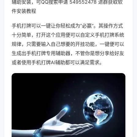
辅助安装，可QQ搜索申请 549552478 进群获取软
件安装教程
手机打牌可以一键让你轻松成为“必赢”。其操作方式
十分简单，打开这个应用便可以自定义手机打牌系统
规律，只需要输入自己想要的开挂功能，一键便可以
生成出手机打牌专用辅助器，不管你是想分享给好友
或者使用手机打牌AI辅助都可以满足需求。