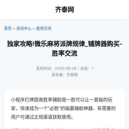
齐泰网
首页
>
资讯中心
>
胜率交流
独家攻略!微乐麻将派牌规律_铺牌器购买-
胜率交流
发布时间：2026-08-06｜阅读：1
发布者：齐泰网
小程序打牌提高胜率辅助是一款可以让一直输的玩
家，快速成为一个“必胜”的输赢辅助神器，有需要的
用户可通过正规渠道获取使用。