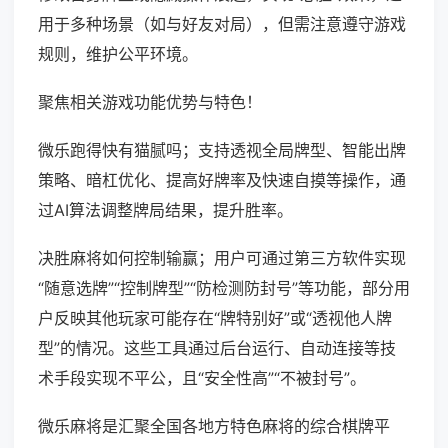
用于多种场景（如与好友对局），但需注意遵守游戏
规则，维护公平环境。
聚焦相关游戏功能优势与特色！
微乐跑得快有猫腻吗；支持透视全局牌型、智能出牌
策略、暗杠优化、提高好牌率及快速自摸等操作，通
过AI算法调整牌局结果，提升胜率。
决胜麻将如何控制输赢；用户可通过第三方软件实现
“随意选牌”“控制牌型”“防检测防封号”等功能，部分用
户反映其他玩家可能存在“牌特别好”或“透视他人牌
型”的情况。这些工具通过后台运行、自动连接等技
术手段实现不平公，且“安全性高”“不被封号”。
微乐麻将是汇聚全国各地方特色麻将的综合棋牌平