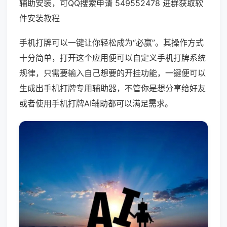
辅助安装，可QQ搜索申请 549552478 进群获取软
件安装教程
手机打牌可以一键让你轻松成为“必赢”。其操作方式
十分简单，打开这个应用便可以自定义手机打牌系统
规律，只需要输入自己想要的开挂功能，一键便可以
生成出手机打牌专用辅助器，不管你是想分享给好友
或者使用手机打牌AI辅助都可以满足需求。