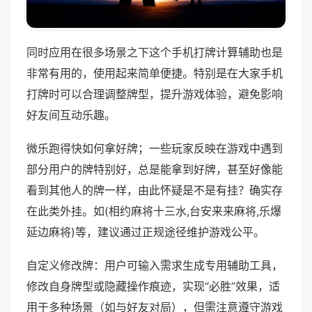
同时应用在很多场景之下这个手机打牌计算辅助也是
非常有用的，使用起来简单便捷。特别是在大家手机
打牌时可以合理调整牌型，提升游戏体验，避免影响
好友间互动乐趣。
微乐跑得快如何拿好牌；一些玩家反映在游戏中遇到
部分用户的牌特别好，总是能拿到好牌，甚至好像能
看到其他人的牌一样，由此怀疑是不是有挂？确实存
在此类外挂。如(相约麻将十三水,台安来来麻将,乐爆
延边麻将)等，建议通过正规途径维护游戏公平。
自定义修改牌：用户可输入需求生成专用辅助工具，
修改自身牌型或隐藏操作痕迹，实现“必胜”效果，适
用于多种场景（如与好友对局），但需注意遵守游戏