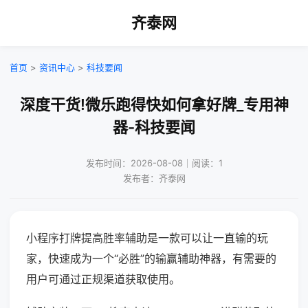
齐泰网
首页
>
资讯中心
>
科技要闻
深度干货!微乐跑得快如何拿好牌_专用神
器-科技要闻
发布时间：2026-08-08｜阅读：1
发布者：齐泰网
小程序打牌提高胜率辅助是一款可以让一直输的玩
家，快速成为一个“必胜”的输赢辅助神器，有需要的
用户可通过正规渠道获取使用。