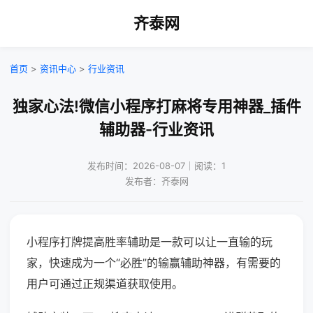
齐泰网
首页
>
资讯中心
>
行业资讯
独家心法!微信小程序打麻将专用神器_插件
辅助器-行业资讯
发布时间：2026-08-07｜阅读：1
发布者：齐泰网
小程序打牌提高胜率辅助是一款可以让一直输的玩
家，快速成为一个“必胜”的输赢辅助神器，有需要的
用户可通过正规渠道获取使用。