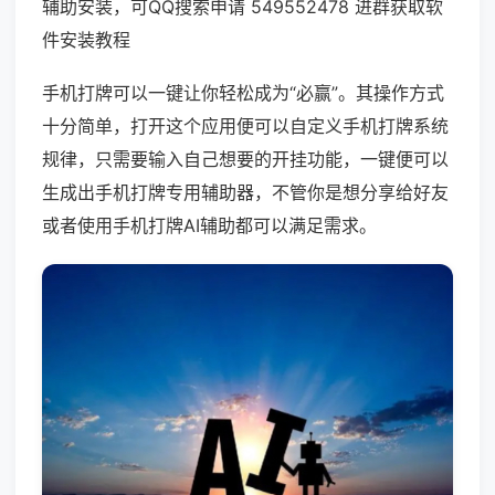
辅助安装，可QQ搜索申请 549552478 进群获取软
件安装教程
手机打牌可以一键让你轻松成为“必赢”。其操作方式
十分简单，打开这个应用便可以自定义手机打牌系统
规律，只需要输入自己想要的开挂功能，一键便可以
生成出手机打牌专用辅助器，不管你是想分享给好友
或者使用手机打牌AI辅助都可以满足需求。