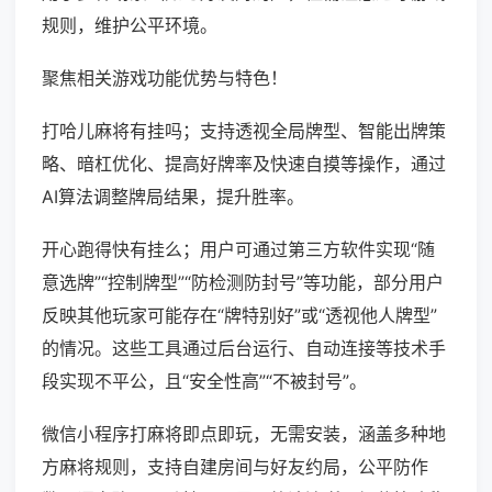
规则，维护公平环境。
聚焦相关游戏功能优势与特色！
打哈儿麻将有挂吗；支持透视全局牌型、智能出牌策
略、暗杠优化、提高好牌率及快速自摸等操作，通过
AI算法调整牌局结果，提升胜率。
开心跑得快有挂么；用户可通过第三方软件实现“随
意选牌”“控制牌型”“防检测防封号”等功能，部分用户
反映其他玩家可能存在“牌特别好”或“透视他人牌型”
的情况。这些工具通过后台运行、自动连接等技术手
段实现不平公，且“安全性高”“不被封号”。
微信小程序打麻将即点即玩，无需安装，涵盖多种地
方麻将规则，支持自建房间与好友约局，公平防作