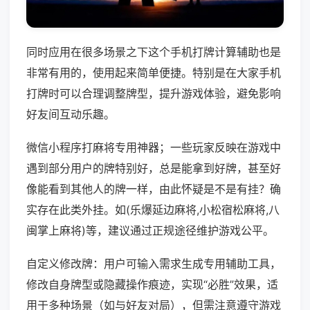
同时应用在很多场景之下这个手机打牌计算辅助也是
非常有用的，使用起来简单便捷。特别是在大家手机
打牌时可以合理调整牌型，提升游戏体验，避免影响
好友间互动乐趣。
微信小程序打麻将专用神器；一些玩家反映在游戏中
遇到部分用户的牌特别好，总是能拿到好牌，甚至好
像能看到其他人的牌一样，由此怀疑是不是有挂？确
实存在此类外挂。如(乐爆延边麻将,小松宿松麻将,八
闽掌上麻将)等，建议通过正规途径维护游戏公平。
自定义修改牌：用户可输入需求生成专用辅助工具，
修改自身牌型或隐藏操作痕迹，实现“必胜”效果，适
用于多种场景（如与好友对局），但需注意遵守游戏