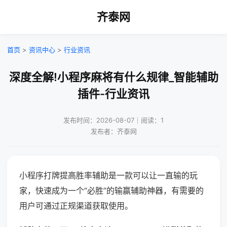
齐泰网
首页
>
资讯中心
>
行业资讯
深度全解!小程序麻将有什么规律_智能辅助
插件-行业资讯
发布时间：2026-08-07｜阅读：1
发布者：齐泰网
小程序打牌提高胜率辅助是一款可以让一直输的玩
家，快速成为一个“必胜”的输赢辅助神器，有需要的
用户可通过正规渠道获取使用。