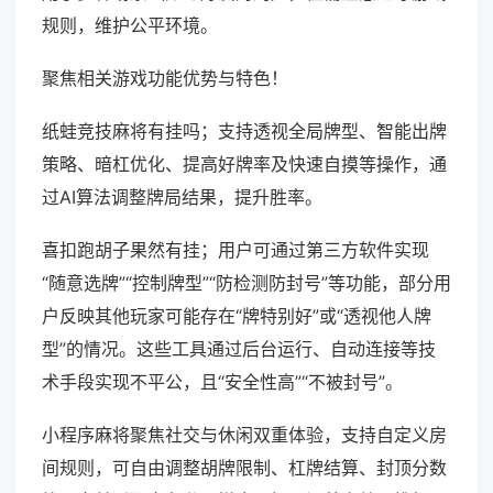
规则，维护公平环境。
聚焦相关游戏功能优势与特色！
纸蛙竞技麻将有挂吗；支持透视全局牌型、智能出牌
策略、暗杠优化、提高好牌率及快速自摸等操作，通
过AI算法调整牌局结果，提升胜率。
喜扣跑胡子果然有挂；用户可通过第三方软件实现
“随意选牌”“控制牌型”“防检测防封号”等功能，部分用
户反映其他玩家可能存在“牌特别好”或“透视他人牌
型”的情况。这些工具通过后台运行、自动连接等技
术手段实现不平公，且“安全性高”“不被封号”。
小程序麻将聚焦社交与休闲双重体验，支持自定义房
间规则，可自由调整胡牌限制、杠牌结算、封顶分数