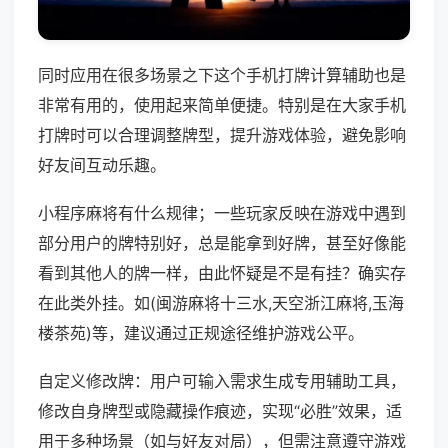
同时应用在很多场景之下这个手机打牌计算辅助也是
非常有用的，使用起来简单便捷。特别是在大家手机
打牌时可以合理调整牌型，提升游戏体验，避免影响
好友间互动乐趣。
小程序麻将有什么规律；一些玩家反映在游戏中遇到
部分用户的牌特别好，总是能拿到好牌，甚至好像能
看到其他人的牌一样，由此怀疑是不是有挂？确实存
在此类外挂。如(闽游麻将十三水,天空浙江麻将,玉海
楼茶苑)等，建议通过正规途径维护游戏公平。
自定义修改牌：用户可输入需求生成专用辅助工具，
修改自身牌型或隐藏操作痕迹，实现“必胜”效果，适
用于多种场景（如与好友对局），但需注意遵守游戏