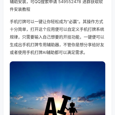
辅助安装，可QQ搜索申请 549552478 进群获取软
件安装教程
手机打牌可以一键让你轻松成为“必赢”。其操作方式
十分简单，打开这个应用便可以自定义手机打牌系统
规律，只需要输入自己想要的开挂功能，一键便可以
生成出手机打牌专用辅助器，不管你是想分享给好友
或者使用手机打牌AI辅助都可以满足需求。