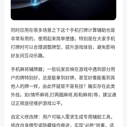
同时应用在很多场景之下这个手机打牌计算辅助也是
非常有用的，使用起来简单便捷。特别是在大家手机
打牌时可以合理调整牌型，提升游戏体验，避免影响
好友间互动乐趣。
手机麻将辅牌器；一些玩家反映在游戏中遇到部分用
户的牌特别好，总是能拿到好牌，甚至好像能看到其
他人的牌一样，由此怀疑是不是有挂？确实存在此类
外挂。如(情怀麻将,打两圈麻将,和和麻将)等，建议通
过正规途径维护游戏公平。
自定义修改牌：用户可输入需求生成专用辅助工具，
修改自身牌型或隐藏操作痕迹，实现“必胜”效果，适