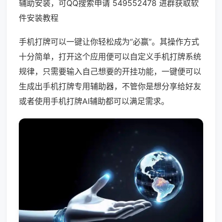
辅助安装，可QQ搜索申请 549552478 进群获取软
件安装教程
手机打牌可以一键让你轻松成为“必赢”。其操作方式
十分简单，打开这个应用便可以自定义手机打牌系统
规律，只需要输入自己想要的开挂功能，一键便可以
生成出手机打牌专用辅助器，不管你是想分享给好友
或者使用手机打牌AI辅助都可以满足需求。