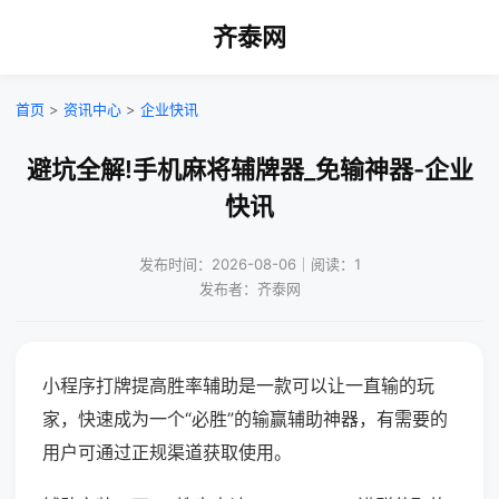
齐泰网
首页
>
资讯中心
>
企业快讯
避坑全解!手机麻将辅牌器_免输神器-企业
快讯
发布时间：2026-08-06｜阅读：1
发布者：齐泰网
小程序打牌提高胜率辅助是一款可以让一直输的玩
家，快速成为一个“必胜”的输赢辅助神器，有需要的
用户可通过正规渠道获取使用。