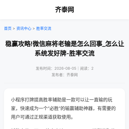
齐泰网
首页
>
资讯中心
>
胜率交流
稳赢攻略!微信麻将老输是怎么回事_怎么让
系统发好牌-胜率交流
发布时间：2026-08-05｜阅读：2
发布者：齐泰网
小程序打牌提高胜率辅助是一款可以让一直输的玩
家，快速成为一个“必胜”的输赢辅助神器，有需要的
用户可通过正规渠道获取使用。