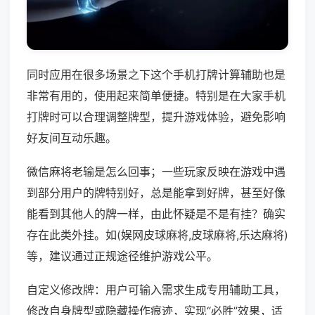
同时应用在很多场景之下这个手机打牌计算辅助也是
非常有用的，使用起来简单便捷。特别是在大家手机
打牌时可以合理调整牌型，提升游戏体验，避免影响
好友间互动乐趣。
微信麻将老输是怎么回事；一些玩家反映在游戏中遇
到部分用户的牌特别好，总是能拿到好牌，甚至好像
能看到其他人的牌一样，由此怀疑是不是有挂？确实
存在此类外挂。如(娱网皮球麻将,皮球麻将,乐达麻将)
等，建议通过正规途径维护游戏公平。
自定义修改牌：用户可输入需求生成专用辅助工具，
修改自身牌型或隐藏操作痕迹，实现“必胜”效果，适