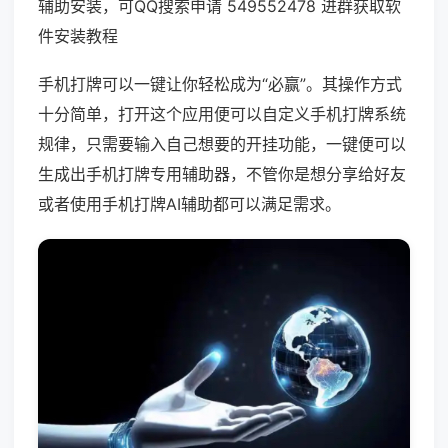
辅助安装，可QQ搜索申请 549552478 进群获取软
件安装教程
手机打牌可以一键让你轻松成为“必赢”。其操作方式
十分简单，打开这个应用便可以自定义手机打牌系统
规律，只需要输入自己想要的开挂功能，一键便可以
生成出手机打牌专用辅助器，不管你是想分享给好友
或者使用手机打牌AI辅助都可以满足需求。