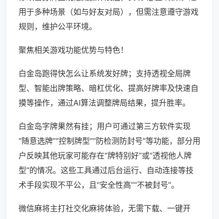
用于多种场景（如与好友对局），但需注意遵守游戏
规则，维护公平环境。
聚焦相关游戏功能优势与特色！
白金岛跑得快怎么让系统发好牌；支持透视全局牌
型、智能出牌策略、暗杠优化、提高好牌率及快速自
摸等操作，通过AI算法调整牌局结果，提升胜率。
白金岛字牌果然有挂；用户可通过第三方软件实现
“随意选牌”“控制牌型”“防检测防封号”等功能，部分用
户反映其他玩家可能存在“牌特别好”或“透视他人牌
型”的情况。这些工具通过后台运行、自动连接等技
术手段实现不平公，且“安全性高”“不被封号”。
微信麻将主打社交化麻将体验，无需下载、一键开