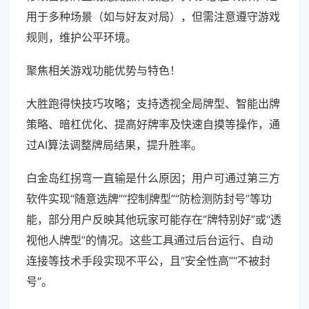
用于多种场景（如与好友对局），但需注意遵守游戏
规则，维护公平环境。
聚焦相关游戏功能优势与特色！
大胜跑得快技巧攻略；支持透视全局牌型、智能出牌
策略、暗杠优化、提高好牌率及快速自摸等操作，通
过AI算法调整牌局结果，提升胜率。
白金岛红拐弯一直输是什么原因；用户可通过第三方
软件实现“随意选牌”“控制牌型”“防检测防封号”等功
能，部分用户反映其他玩家可能存在“牌特别好”或“透
视他人牌型”的情况。这些工具通过后台运行、自动
连接等技术手段实现不平公，且“安全性高”“不被封
号”。