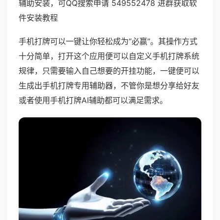
辅助安装，可QQ搜索申请 549552478 进群获取软
件安装教程
手机打牌可以一键让你轻松成为“必赢”。其操作方式
十分简单，打开这个应用便可以自定义手机打牌系统
规律，只需要输入自己想要的开挂功能，一键便可以
生成出手机打牌专用辅助器，不管你是想分享给好友
或者使用手机打牌AI辅助都可以满足需求。