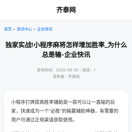
齐泰网
首页
>
资讯中心
>
企业快讯
独家实战!小程序麻将怎样增加胜率_为什么
总是输-企业快讯
发布时间：2026-08-05｜阅读：1
发布者：齐泰网
小程序打牌提高胜率辅助是一款可以让一直输的玩
家，快速成为一个“必胜”的输赢辅助神器，有需要的
用户可通过正规渠道获取使用。