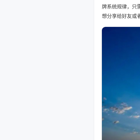
牌系统规律，只
想分享给好友或