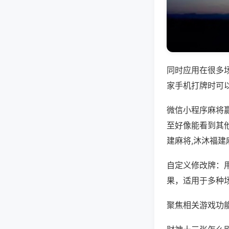
同时应用在很多
家手机打牌时可
微信小程序麻将
至好像能看到其他
建麻将,沐沐福
自定义修改牌：
果，适用于多种
聚焦相关游戏功