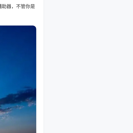
辅助器，不管你是