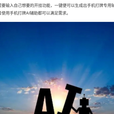
需要输入自己想要的开挂功能，一键便可以生成出手机打牌专用
者使用手机打牌AI辅助都可以满足需求。