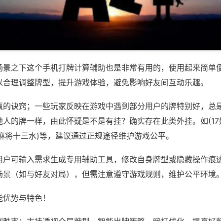
场景之下这个手机打牌计算辅助也是非常有用的，使用起来简单
以合理调整牌型，提升游戏体验，避免影响好友间互动乐趣。
赢的诀窍；一些玩家反映在游戏中遇到部分用户的牌特别好，总
人的牌一样，由此怀疑是不是有挂？确实存在此类外挂。如(17
建麻将十三水)等，建议通过正规途径维护游戏公平。
用户可输入需求生成专用辅助工具，修改自身牌型或隐藏操作痕迹
场景（如与好友对局），但需注意遵守游戏规则，维护公平环境
能优势与特色！