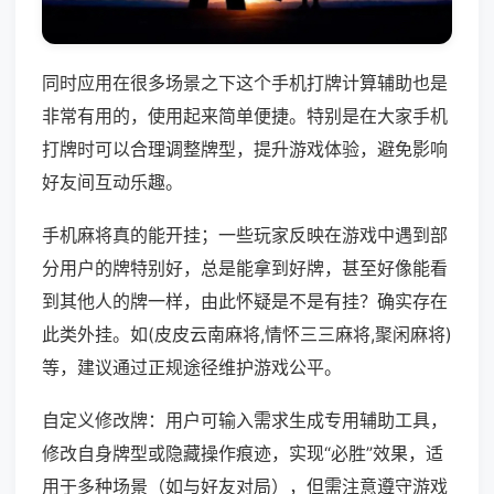
同时应用在很多场景之下这个手机打牌计算辅助也是
非常有用的，使用起来简单便捷。特别是在大家手机
打牌时可以合理调整牌型，提升游戏体验，避免影响
好友间互动乐趣。
手机麻将真的能开挂；一些玩家反映在游戏中遇到部
分用户的牌特别好，总是能拿到好牌，甚至好像能看
到其他人的牌一样，由此怀疑是不是有挂？确实存在
此类外挂。如(皮皮云南麻将,情怀三三麻将,聚闲麻将)
等，建议通过正规途径维护游戏公平。
自定义修改牌：用户可输入需求生成专用辅助工具，
修改自身牌型或隐藏操作痕迹，实现“必胜”效果，适
用于多种场景（如与好友对局），但需注意遵守游戏