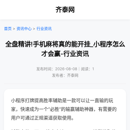
齐泰网
首页
>
资讯中心
>
行业资讯
全盘精讲!手机麻将真的能开挂_小程序怎么
才会赢-行业资讯
发布时间：2026-08-08｜阅读：1
发布者：齐泰网
小程序打牌提高胜率辅助是一款可以让一直输的玩
家，快速成为一个“必胜”的输赢辅助神器，有需要的
用户可通过正规渠道获取使用。