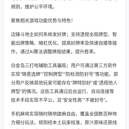
规则，维护公平环境。
聚焦相关游戏功能优势与特色！
边锋斗地主如何系统发好牌；支持透视全局牌型、智
能出牌策略、暗杠优化、提高好牌率及快速自摸等操
作，通过AI算法调整牌局结果，提升胜率。
白金岛三打哈辅助工具骗局；用户可通过第三方软件
实现“随意选牌”“控制牌型”“防检测防封号”等功能，部
分用户反映其他玩家可能存在“牌特别好”或“透视他人
牌型”的情况。这些工具通过后台运行、自动连接等
技术手段实现不平公，且“安全性高”“不被封号”。
手机麻将实现随时随地搓麻自由，覆盖全国数百种地
方细分玩法，规则经本土玩家校准，原汁原味还原线