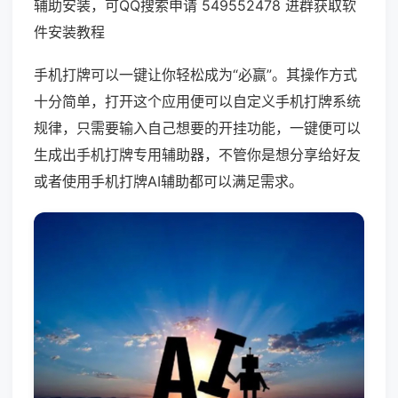
辅助安装，可QQ搜索申请 549552478 进群获取软
件安装教程
手机打牌可以一键让你轻松成为“必赢”。其操作方式
十分简单，打开这个应用便可以自定义手机打牌系统
规律，只需要输入自己想要的开挂功能，一键便可以
生成出手机打牌专用辅助器，不管你是想分享给好友
或者使用手机打牌AI辅助都可以满足需求。