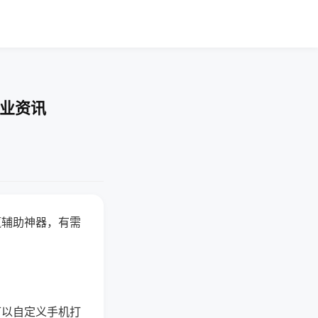
行业资讯
赢辅助神器，有需
可以自定义手机打