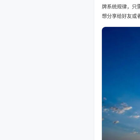
牌系统规律，只
想分享给好友或