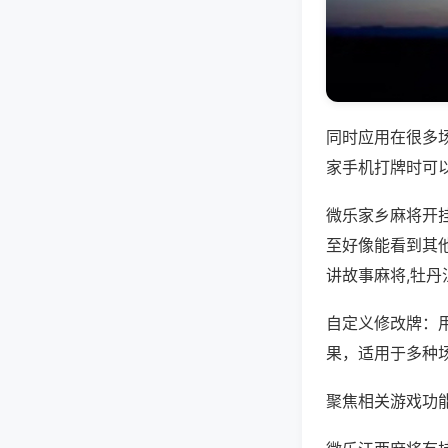
同时应用在很多
家手机打牌时可
微乐家乡麻将开
至好像能看到其
讲故事麻将,牡丹
自定义修改牌：
果，适用于多种
聚焦相关游戏功