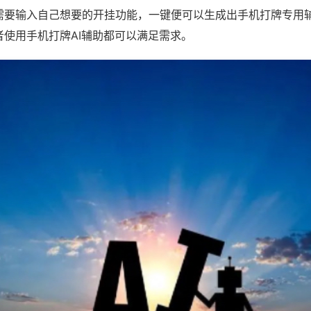
需要输入自己想要的开挂功能，一键便可以生成出手机打牌专用
者使用手机打牌AI辅助都可以满足需求。