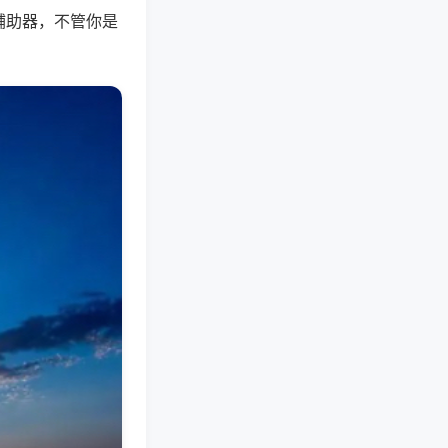
辅助器，不管你是