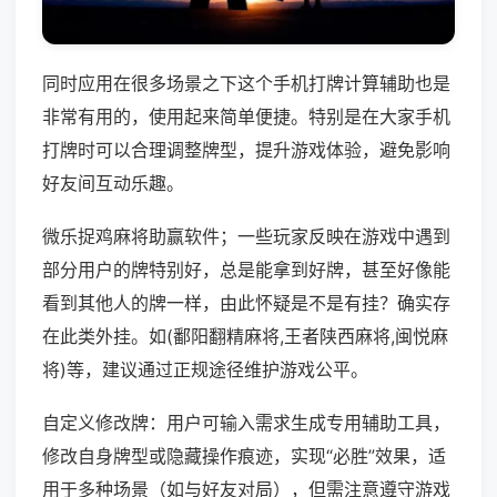
同时应用在很多场景之下这个手机打牌计算辅助也是
非常有用的，使用起来简单便捷。特别是在大家手机
打牌时可以合理调整牌型，提升游戏体验，避免影响
好友间互动乐趣。
微乐捉鸡麻将助赢软件；一些玩家反映在游戏中遇到
部分用户的牌特别好，总是能拿到好牌，甚至好像能
看到其他人的牌一样，由此怀疑是不是有挂？确实存
在此类外挂。如(鄱阳翻精麻将,王者陕西麻将,闽悦麻
将)等，建议通过正规途径维护游戏公平。
自定义修改牌：用户可输入需求生成专用辅助工具，
修改自身牌型或隐藏操作痕迹，实现“必胜”效果，适
用于多种场景（如与好友对局），但需注意遵守游戏