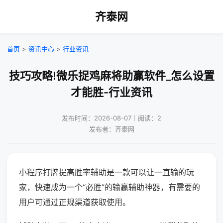
齐泰网
首页
>
资讯中心
>
行业资讯
技巧攻略!微乐捉鸡麻将助赢软件_怎么设置
才能胜-行业资讯
发布时间：2026-08-07｜阅读：2
发布者：齐泰网
小程序打牌提高胜率辅助是一款可以让一直输的玩
家，快速成为一个“必胜”的输赢辅助神器，有需要的
用户可通过正规渠道获取使用。