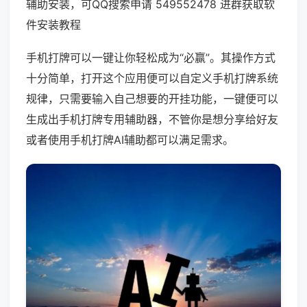
辅助安装，可QQ搜索申请 549552478 进群获取软
件安装教程
手机打牌可以一键让你轻松成为“必赢”。其操作方式
十分简单，打开这个应用便可以自定义手机打牌系统
规律，只需要输入自己想要的开挂功能，一键便可以
生成出手机打牌专用辅助器，不管你是想分享给好友
或者使用手机打牌AI辅助都可以满足需求。