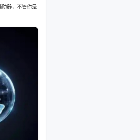
辅助器，不管你是