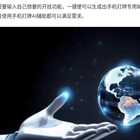
需要输入自己想要的开挂功能，一键便可以生成出手机打牌专用
者使用手机打牌AI辅助都可以满足需求。