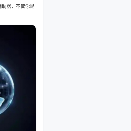
辅助器，不管你是