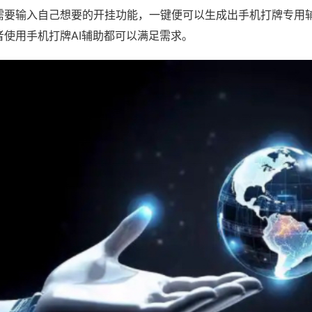
需要输入自己想要的开挂功能，一键便可以生成出手机打牌专用
者使用手机打牌AI辅助都可以满足需求。