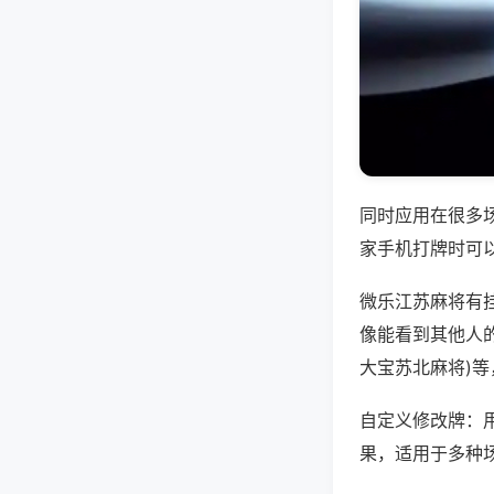
同时应用在很多
家手机打牌时可
微乐江苏麻将有
像能看到其他人的
大宝苏北麻将)
自定义修改牌：
果，适用于多种