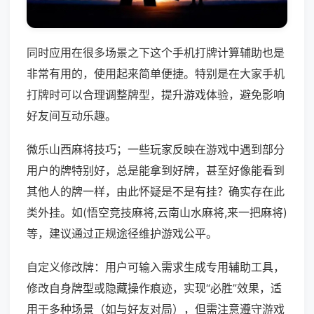
同时应用在很多场景之下这个手机打牌计算辅助也是
非常有用的，使用起来简单便捷。特别是在大家手机
打牌时可以合理调整牌型，提升游戏体验，避免影响
好友间互动乐趣。
微乐山西麻将技巧；一些玩家反映在游戏中遇到部分
用户的牌特别好，总是能拿到好牌，甚至好像能看到
其他人的牌一样，由此怀疑是不是有挂？确实存在此
类外挂。如(悟空竞技麻将,云南山水麻将,来一把麻将)
等，建议通过正规途径维护游戏公平。
自定义修改牌：用户可输入需求生成专用辅助工具，
修改自身牌型或隐藏操作痕迹，实现“必胜”效果，适
用于多种场景（如与好友对局），但需注意遵守游戏