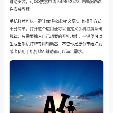
辅助安装，可QQ搜索申请 549552478 进群获取软
件安装教程
手机打牌可以一键让你轻松成为“必赢”。其操作方式
十分简单，打开这个应用便可以自定义手机打牌系统
规律，只需要输入自己想要的开挂功能，一键便可以
生成出手机打牌专用辅助器，不管你是想分享给好友
或者使用手机打牌AI辅助都可以满足需求。