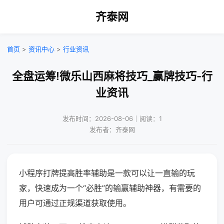
齐泰网
首页
>
资讯中心
>
行业资讯
全盘运筹!微乐山西麻将技巧_赢牌技巧-行
业资讯
发布时间：2026-08-06｜阅读：1
发布者：齐泰网
小程序打牌提高胜率辅助是一款可以让一直输的玩
家，快速成为一个“必胜”的输赢辅助神器，有需要的
用户可通过正规渠道获取使用。