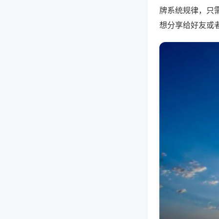
牌系统规律，只
想分享给好友或