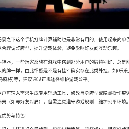
场景之下这个手机打牌计算辅助也是非常有用的，使用起来简单
以合理调整牌型，提升游戏体验，避免影响好友间互动乐趣。
件神器；一些玩家反映在游戏中遇到部分用户的牌特别好，总是
人的牌一样，由此怀疑是不是有挂？确实存在此类外挂。如(乐乐
乌麻将)等，建议通过正规途径维护游戏公平。
用户可输入需求生成专用辅助工具，修改自身牌型或隐藏操作痕迹
场景（如与好友对局），但需注意遵守游戏规则，维护公平环境
能优势与特色！