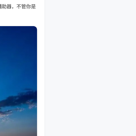
辅助器，不管你是