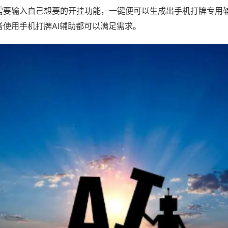
需要输入自己想要的开挂功能，一键便可以生成出手机打牌专用
者使用手机打牌AI辅助都可以满足需求。