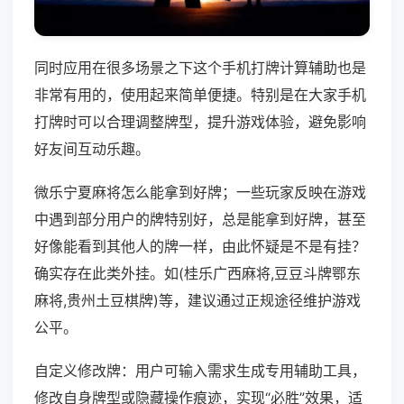
同时应用在很多场景之下这个手机打牌计算辅助也是
非常有用的，使用起来简单便捷。特别是在大家手机
打牌时可以合理调整牌型，提升游戏体验，避免影响
好友间互动乐趣。
微乐宁夏麻将怎么能拿到好牌；一些玩家反映在游戏
中遇到部分用户的牌特别好，总是能拿到好牌，甚至
好像能看到其他人的牌一样，由此怀疑是不是有挂？
确实存在此类外挂。如(桂乐广西麻将,豆豆斗牌鄂东
麻将,贵州土豆棋牌)等，建议通过正规途径维护游戏
公平。
自定义修改牌：用户可输入需求生成专用辅助工具，
修改自身牌型或隐藏操作痕迹，实现“必胜”效果，适