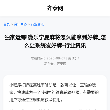
齐泰网
首页
>
资讯中心
>
行业资讯
独家运筹!微乐宁夏麻将怎么能拿到好牌_怎
么让系统发好牌-行业资讯
发布时间：2026-08-07｜阅读：1
发布者：齐泰网
小程序打牌提高胜率辅助是一款可以让一直输的玩
家，快速成为一个“必胜”的输赢辅助神器，有需要的
用户可通过正规渠道获取使用。