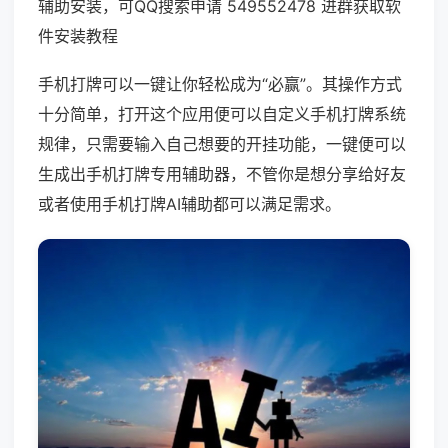
辅助安装，可QQ搜索申请 549552478 进群获取软
件安装教程
手机打牌可以一键让你轻松成为“必赢”。其操作方式
十分简单，打开这个应用便可以自定义手机打牌系统
规律，只需要输入自己想要的开挂功能，一键便可以
生成出手机打牌专用辅助器，不管你是想分享给好友
或者使用手机打牌AI辅助都可以满足需求。