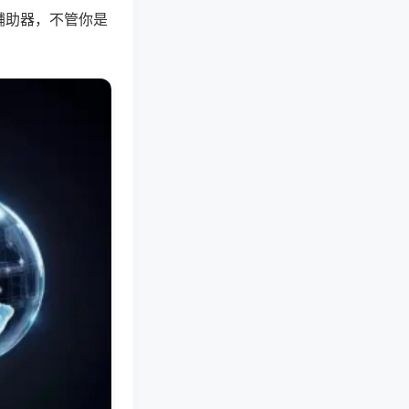
辅助器，不管你是