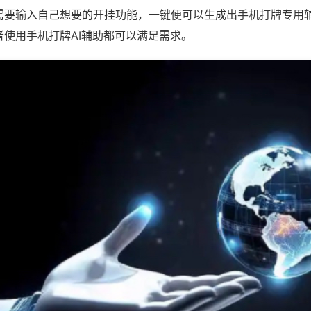
需要输入自己想要的开挂功能，一键便可以生成出手机打牌专用
者使用手机打牌AI辅助都可以满足需求。