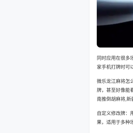
同时应用在很多
家手机打牌时可
微乐龙江麻将怎
牌，甚至好像能
南推倒胡麻将,
自定义修改牌：
果，适用于多种