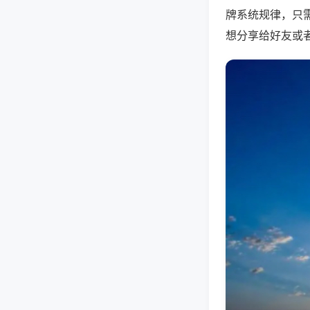
牌系统规律，只
想分享给好友或