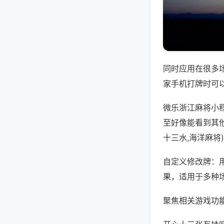
同时应用在很多
家手机打牌时可
微乐浙江麻将小
至好像能看到其
十三水,海洋麻将
自定义修改牌：
果，适用于多种
聚焦相关游戏功