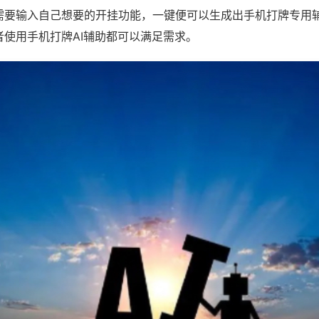
需要输入自己想要的开挂功能，一键便可以生成出手机打牌专用
者使用手机打牌AI辅助都可以满足需求。