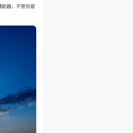
辅助器，不管你是