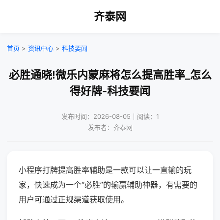
齐泰网
首页
>
资讯中心
>
科技要闻
必胜通晓!微乐内蒙麻将怎么提高胜率_怎么
得好牌-科技要闻
发布时间：2026-08-05｜阅读：1
发布者：齐泰网
小程序打牌提高胜率辅助是一款可以让一直输的玩
家，快速成为一个“必胜”的输赢辅助神器，有需要的
用户可通过正规渠道获取使用。