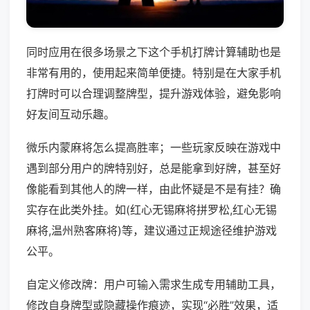
同时应用在很多场景之下这个手机打牌计算辅助也是
非常有用的，使用起来简单便捷。特别是在大家手机
打牌时可以合理调整牌型，提升游戏体验，避免影响
好友间互动乐趣。
微乐内蒙麻将怎么提高胜率；一些玩家反映在游戏中
遇到部分用户的牌特别好，总是能拿到好牌，甚至好
像能看到其他人的牌一样，由此怀疑是不是有挂？确
实存在此类外挂。如(红心无锡麻将拼罗松,红心无锡
麻将,温州熟客麻将)等，建议通过正规途径维护游戏
公平。
自定义修改牌：用户可输入需求生成专用辅助工具，
修改自身牌型或隐藏操作痕迹，实现“必胜”效果，适