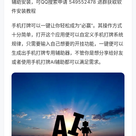
辅助安装，可QQ搜索申请 549552478 进群获取软
件安装教程
手机打牌可以一键让你轻松成为“必赢”。其操作方式
十分简单，打开这个应用便可以自定义手机打牌系统
规律，只需要输入自己想要的开挂功能，一键便可以
生成出手机打牌专用辅助器，不管你是想分享给好友
或者使用手机打牌AI辅助都可以满足需求。