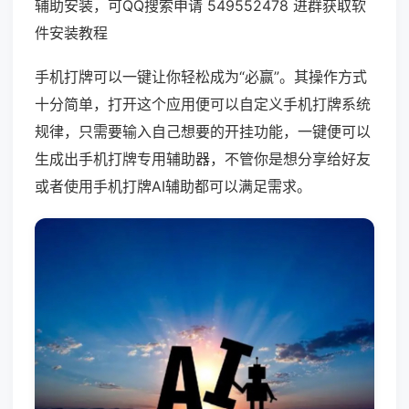
辅助安装，可QQ搜索申请 549552478 进群获取软
件安装教程
手机打牌可以一键让你轻松成为“必赢”。其操作方式
十分简单，打开这个应用便可以自定义手机打牌系统
规律，只需要输入自己想要的开挂功能，一键便可以
生成出手机打牌专用辅助器，不管你是想分享给好友
或者使用手机打牌AI辅助都可以满足需求。