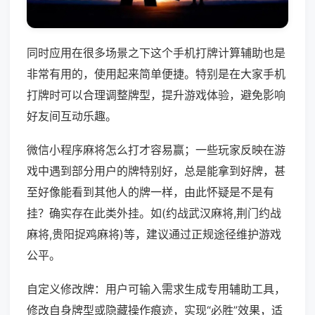
同时应用在很多场景之下这个手机打牌计算辅助也是
非常有用的，使用起来简单便捷。特别是在大家手机
打牌时可以合理调整牌型，提升游戏体验，避免影响
好友间互动乐趣。
微信小程序麻将怎么打才容易赢；一些玩家反映在游
戏中遇到部分用户的牌特别好，总是能拿到好牌，甚
至好像能看到其他人的牌一样，由此怀疑是不是有
挂？确实存在此类外挂。如(约战武汉麻将,荆门约战
麻将,贵阳捉鸡麻将)等，建议通过正规途径维护游戏
公平。
自定义修改牌：用户可输入需求生成专用辅助工具，
修改自身牌型或隐藏操作痕迹，实现“必胜”效果，适