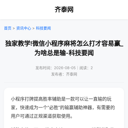
齐泰网
首页
>
资讯中心
>
科技要闻
独家教学!微信小程序麻将怎么打才容易赢_
为啥总是输-科技要闻
发布时间：2026-08-05｜阅读：2
发布者：齐泰网
小程序打牌提高胜率辅助是一款可以让一直输的玩
家，快速成为一个“必胜”的输赢辅助神器，有需要的
用户可通过正规渠道获取使用。