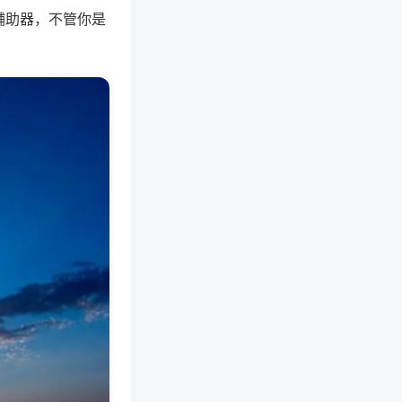
辅助器，不管你是