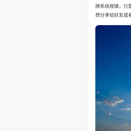
牌系统规律，只
想分享给好友或