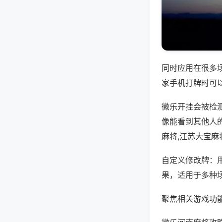
同时应用在很多
家手机打牌时可
微乐开挂会被检
像能看到其他人
麻将,江苏大宝麻
自定义修改牌：
果，适用于多种
聚焦相关游戏功