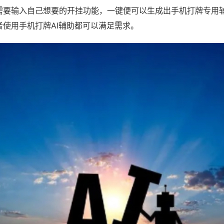
需要输入自己想要的开挂功能，一键便可以生成出手机打牌专用
者使用手机打牌AI辅助都可以满足需求。