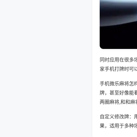
同时应用在很多
家手机打牌时可
手机微乐麻将怎
牌，甚至好像能
两圈麻将,和和麻
自定义修改牌：
果，适用于多种