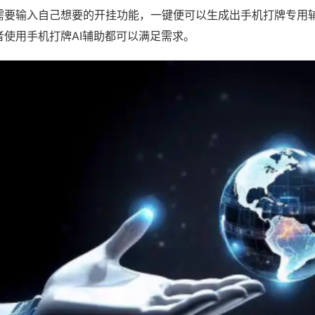
需要输入自己想要的开挂功能，一键便可以生成出手机打牌专用
者使用手机打牌AI辅助都可以满足需求。