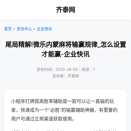
齐泰网
首页
>
资讯中心
>
企业快讯
尾局精解!微乐内蒙麻将输赢规律_怎么设置
才能赢-企业快讯
发布时间：2026-08-06｜阅读：1
发布者：齐泰网
小程序打牌提高胜率辅助是一款可以让一直输的玩
家，快速成为一个“必胜”的输赢辅助神器，有需要的
用户可通过正规渠道获取使用。