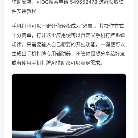
辅助安装，可QQ搜索申请 549552478 进群获取软
件安装教程
手机打牌可以一键让你轻松成为“必赢”。其操作方式
十分简单，打开这个应用便可以自定义手机打牌系统
规律，只需要输入自己想要的开挂功能，一键便可以
生成出手机打牌专用辅助器，不管你是想分享给好友
或者使用手机打牌AI辅助都可以满足需求。