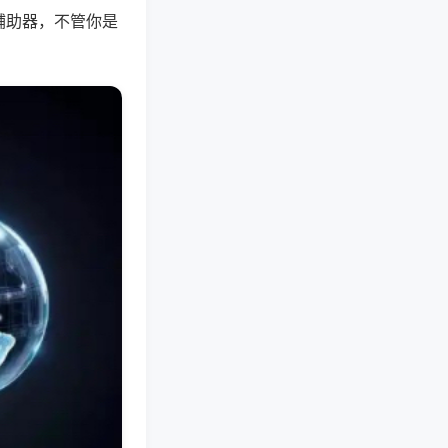
辅助器，不管你是