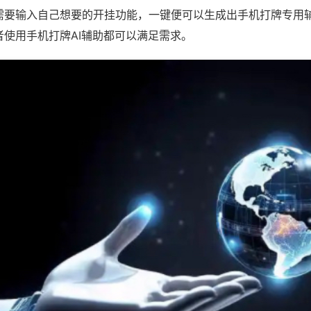
需要输入自己想要的开挂功能，一键便可以生成出手机打牌专用
者使用手机打牌AI辅助都可以满足需求。