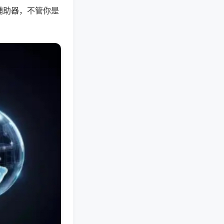
辅助器，不管你是