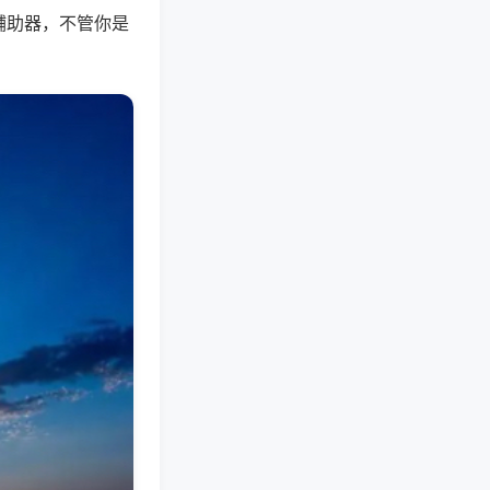
辅助器，不管你是