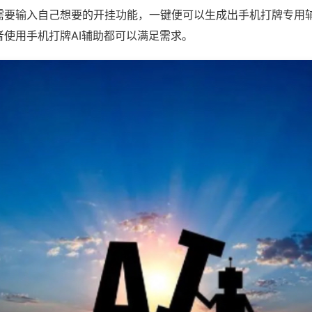
需要输入自己想要的开挂功能，一键便可以生成出手机打牌专用
者使用手机打牌AI辅助都可以满足需求。