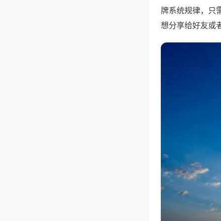
牌系统规律，只
想分享给好友或