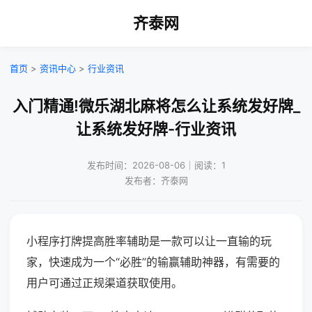
齐泰网
首页
>
资讯中心
>
行业资讯
入门精通!微乐湖北麻将怎么让系统发好牌_
让系统发好牌-行业资讯
发布时间：2026-08-06｜阅读：1
发布者：齐泰网
小程序打牌提高胜率辅助是一款可以让一直输的玩
家，快速成为一个“必胜”的输赢辅助神器，有需要的
用户可通过正规渠道获取使用。