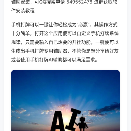
辅助安装，可QQ搜索申请 549552478 进群获取软
件安装教程
手机打牌可以一键让你轻松成为“必赢”。其操作方式
十分简单，打开这个应用便可以自定义手机打牌系统
规律，只需要输入自己想要的开挂功能，一键便可以
生成出手机打牌专用辅助器，不管你是想分享给好友
或者使用手机打牌AI辅助都可以满足需求。