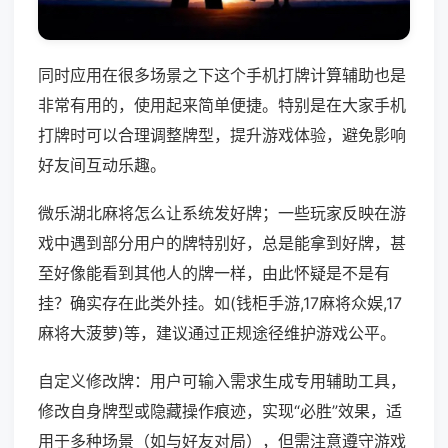
同时应用在很多场景之下这个手机打牌计算辅助也是
非常有用的，使用起来简单便捷。特别是在大家手机
打牌时可以合理调整牌型，提升游戏体验，避免影响
好友间互动乐趣。
微乐湖北麻将怎么让系统发好牌；一些玩家反映在游
戏中遇到部分用户的牌特别好，总是能拿到好牌，甚
至好像能看到其他人的牌一样，由此怀疑是不是有
挂？确实存在此类外挂。如(钱柜手游,17麻将众娱,17
麻将大菠萝)等，建议通过正规途径维护游戏公平。
自定义修改牌：用户可输入需求生成专用辅助工具，
修改自身牌型或隐藏操作痕迹，实现“必胜”效果，适
用于多种场景（如与好友对局），但需注意遵守游戏