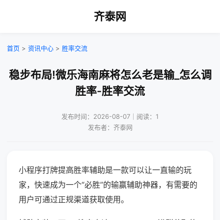
齐泰网
首页
>
资讯中心
>
胜率交流
稳步布局!微乐海南麻将怎么老是输_怎么调
胜率-胜率交流
发布时间：2026-08-07｜阅读：1
发布者：齐泰网
小程序打牌提高胜率辅助是一款可以让一直输的玩
家，快速成为一个“必胜”的输赢辅助神器，有需要的
用户可通过正规渠道获取使用。