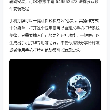
辅助安装，可QQ搜索申请 549552478 进群获取软
件安装教程
手机打牌可以一键让你轻松成为“必赢”。其操作方式
十分简单，打开这个应用便可以自定义手机打牌系统
规律，只需要输入自己想要的开挂功能，一键便可以
生成出手机打牌专用辅助器，不管你是想分享给好友
或者使用手机打牌AI辅助都可以满足需求。