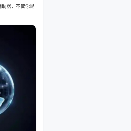
辅助器，不管你是