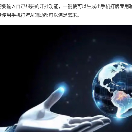
需要输入自己想要的开挂功能，一键便可以生成出手机打牌专用
者使用手机打牌AI辅助都可以满足需求。