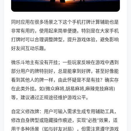
同时应用在很多场景之下这个手机打牌计算辅助也是
非常有用的，使用起来简单便捷。特别是在大家手机
打牌时可以合理调整牌型，提升游戏体验，避免影响
好友间互动乐趣。
微乐斗地主有没有开挂；一些玩家反映在游戏中遇到
部分用户的牌特别好，总是能拿到好牌，甚至好像能
看到其他人的牌一样，由此怀疑是不是有挂？确实存
在此类外挂。如(微众麻将,胡易麻将,麻辣竞技麻将)
等，建议通过正规途径维护游戏公平。
自定义修改牌：用户可输入需求生成专用辅助工具，
修改自身牌型或隐藏操作痕迹，实现“必胜”效果，适
用于多种场景（如与好友对局），但需注意遵守游戏