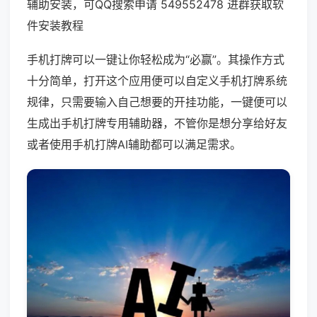
辅助安装，可QQ搜索申请 549552478 进群获取软
件安装教程
手机打牌可以一键让你轻松成为“必赢”。其操作方式
十分简单，打开这个应用便可以自定义手机打牌系统
规律，只需要输入自己想要的开挂功能，一键便可以
生成出手机打牌专用辅助器，不管你是想分享给好友
或者使用手机打牌AI辅助都可以满足需求。