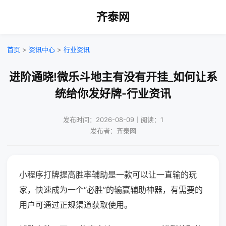
齐泰网
首页
>
资讯中心
>
行业资讯
进阶通晓!微乐斗地主有没有开挂_如何让系
统给你发好牌-行业资讯
发布时间：2026-08-09｜阅读：1
发布者：齐泰网
小程序打牌提高胜率辅助是一款可以让一直输的玩
家，快速成为一个“必胜”的输赢辅助神器，有需要的
用户可通过正规渠道获取使用。