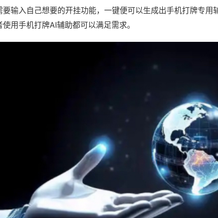
需要输入自己想要的开挂功能，一键便可以生成出手机打牌专用
者使用手机打牌AI辅助都可以满足需求。