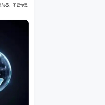
辅助器，不管你是