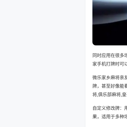
同时应用在很多
家手机打牌时可
微乐家乡麻将亲
牌，甚至好像能
将,俱乐部麻将,
自定义修改牌：
果，适用于多种