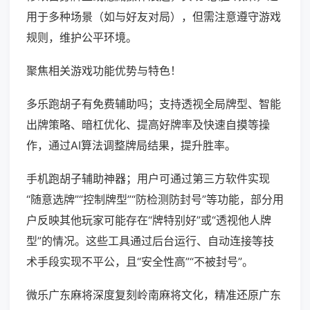
用于多种场景（如与好友对局），但需注意遵守游戏
规则，维护公平环境。
聚焦相关游戏功能优势与特色！
多乐跑胡子有免费辅助吗；支持透视全局牌型、智能
出牌策略、暗杠优化、提高好牌率及快速自摸等操
作，通过AI算法调整牌局结果，提升胜率。
手机跑胡子辅助神器；用户可通过第三方软件实现
“随意选牌”“控制牌型”“防检测防封号”等功能，部分用
户反映其他玩家可能存在“牌特别好”或“透视他人牌
型”的情况。这些工具通过后台运行、自动连接等技
术手段实现不平公，且“安全性高”“不被封号”。
微乐广东麻将深度复刻岭南麻将文化，精准还原广东