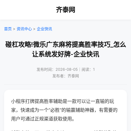
齐泰网
首页
>
资讯中心
>
企业快讯
碰杠攻略!微乐广东麻将提高胜率技巧_怎么
让系统发好牌-企业快讯
发布时间：2026-08-05｜阅读：1
发布者：齐泰网
小程序打牌提高胜率辅助是一款可以让一直输的玩
家，快速成为一个“必胜”的输赢辅助神器，有需要的
用户可通过正规渠道获取使用。