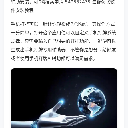
辅助安装，可QQ搜索申请 549552478 进群获取软
件安装教程
手机打牌可以一键让你轻松成为“必赢”。其操作方式
十分简单，打开这个应用便可以自定义手机打牌系统
规律，只需要输入自己想要的开挂功能，一键便可以
生成出手机打牌专用辅助器，不管你是想分享给好友
或者使用手机打牌AI辅助都可以满足需求。