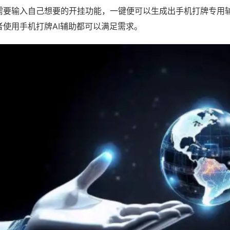
需要输入自己想要的开挂功能，一键便可以生成出手机打牌专用
者使用手机打牌AI辅助都可以满足需求。