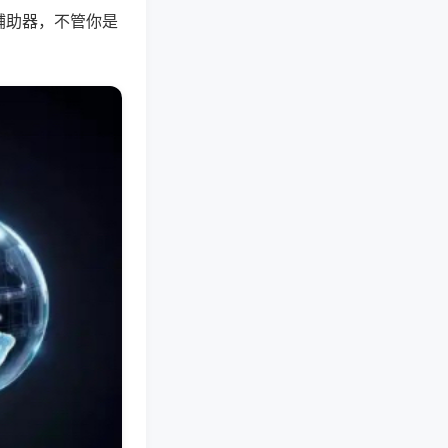
辅助器，不管你是