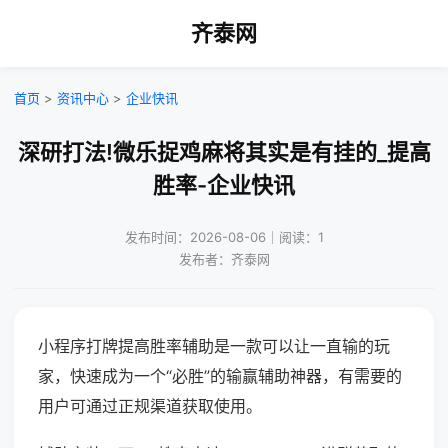
齐泰网
首页
>
资讯中心
>
企业快讯
深研打法!微乐捉鸡麻将其实是有挂的_提高
胜率-企业快讯
发布时间：2026-08-06｜阅读：1
发布者：齐泰网
小程序打牌提高胜率辅助是一款可以让一直输的玩
家，快速成为一个“必胜”的输赢辅助神器，有需要的
用户可通过正规渠道获取使用。