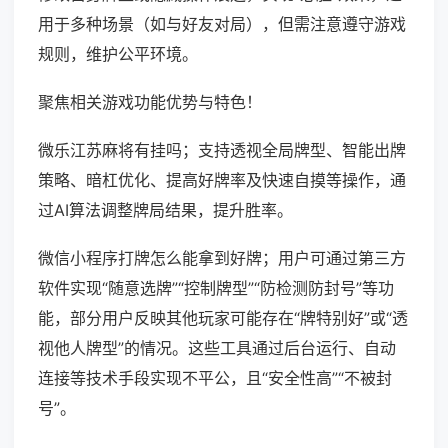
用于多种场景（如与好友对局），但需注意遵守游戏
规则，维护公平环境。
聚焦相关游戏功能优势与特色！
微乐江苏麻将有挂吗；支持透视全局牌型、智能出牌
策略、暗杠优化、提高好牌率及快速自摸等操作，通
过AI算法调整牌局结果，提升胜率。
微信小程序打牌怎么能拿到好牌；用户可通过第三方
软件实现“随意选牌”“控制牌型”“防检测防封号”等功
能，部分用户反映其他玩家可能存在“牌特别好”或“透
视他人牌型”的情况。这些工具通过后台运行、自动
连接等技术手段实现不平公，且“安全性高”“不被封
号”。