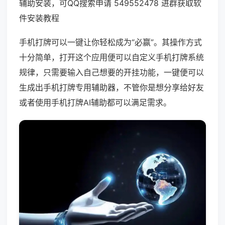
辅助安装，可QQ搜索申请 549552478 进群获取软
件安装教程
手机打牌可以一键让你轻松成为“必赢”。其操作方式
十分简单，打开这个应用便可以自定义手机打牌系统
规律，只需要输入自己想要的开挂功能，一键便可以
生成出手机打牌专用辅助器，不管你是想分享给好友
或者使用手机打牌AI辅助都可以满足需求。