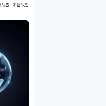
辅助器，不管你是