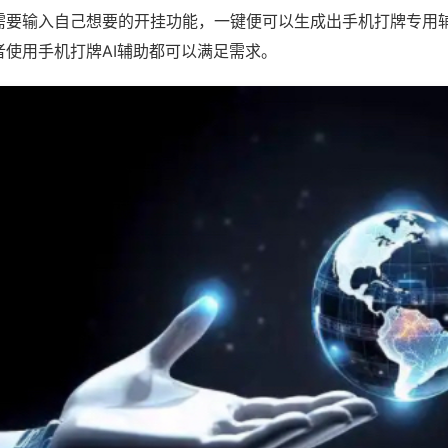
需要输入自己想要的开挂功能，一键便可以生成出手机打牌专用
者使用手机打牌AI辅助都可以满足需求。