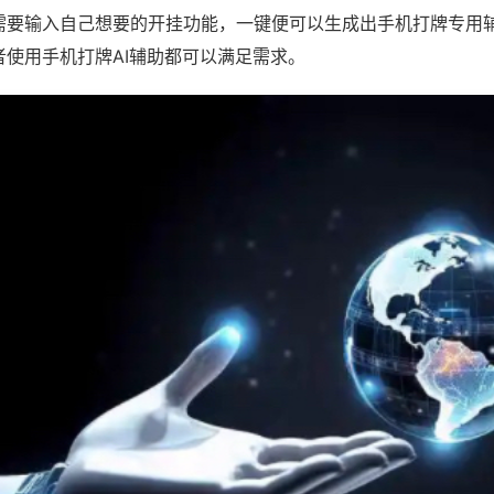
需要输入自己想要的开挂功能，一键便可以生成出手机打牌专用
者使用手机打牌AI辅助都可以满足需求。