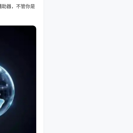
辅助器，不管你是