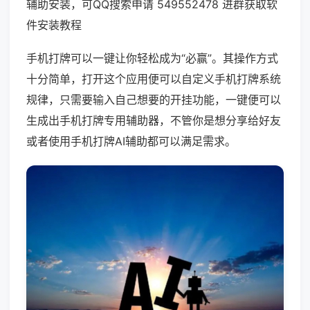
辅助安装，可QQ搜索申请 549552478 进群获取软
件安装教程
手机打牌可以一键让你轻松成为“必赢”。其操作方式
十分简单，打开这个应用便可以自定义手机打牌系统
规律，只需要输入自己想要的开挂功能，一键便可以
生成出手机打牌专用辅助器，不管你是想分享给好友
或者使用手机打牌AI辅助都可以满足需求。