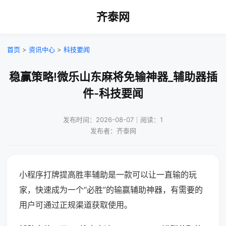
齐泰网
首页
>
资讯中心
>
科技要闻
稳赢策略!微乐山东麻将免输神器_辅助器插
件-科技要闻
发布时间：2026-08-07｜阅读：1
发布者：齐泰网
小程序打牌提高胜率辅助是一款可以让一直输的玩
家，快速成为一个“必胜”的输赢辅助神器，有需要的
用户可通过正规渠道获取使用。