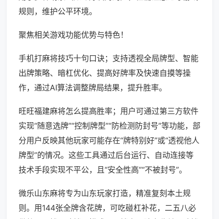
规则，维护公平环境。
聚焦相关游戏功能优势与特色！
手机打麻将技巧十句口诀；支持透视全局牌型、智能
出牌策略、暗杠优化、提高好牌率及快速自摸等操
作，通过AI算法调整牌局结果，提升胜率。
旺旺福建麻将怎么提高胜率；用户可通过第三方软件
实现“随意选牌”“控制牌型”“防检测防封号”等功能，部
分用户反映其他玩家可能存在“牌特别好”或“透视他人
牌型”的情况。这些工具通过后台运行、自动连接等
技术手段实现不平公，且“安全性高”“不被封号”。
微乐山东麻将专为山东玩家打造，精准复刻本土规
则。用144张全牌含花牌，可吃碰杠补花，二五八必