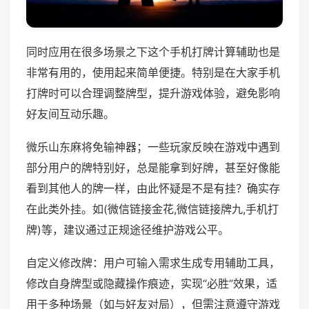
同时应用在很多场景之下这个手机打牌计算辅助也是
非常有用的，使用起来简单便捷。特别是在大家手机
打牌时可以合理调整牌型，提升游戏体验，避免影响
好友间互动乐趣。
微乐山东麻将免输神器；一些玩家反映在游戏中遇到
部分用户的牌特别好，总是能拿到好牌，甚至好像能
看到其他人的牌一样，由此怀疑是不是有挂？确实存
在此类外挂。如(微信链接金花,微信链接牌九,手机打
牌)等，建议通过正规途径维护游戏公平。
自定义修改牌：用户可输入需求生成专用辅助工具，
修改自身牌型或隐藏操作痕迹，实现“必胜”效果，适
用于多种场景（如与好友对局），但需注意遵守游戏