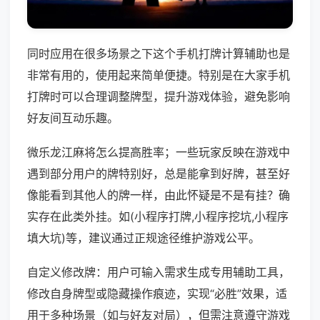
同时应用在很多场景之下这个手机打牌计算辅助也是
非常有用的，使用起来简单便捷。特别是在大家手机
打牌时可以合理调整牌型，提升游戏体验，避免影响
好友间互动乐趣。
微乐龙江麻将怎么提高胜率；一些玩家反映在游戏中
遇到部分用户的牌特别好，总是能拿到好牌，甚至好
像能看到其他人的牌一样，由此怀疑是不是有挂？确
实存在此类外挂。如(小程序打牌,小程序挖坑,小程序
填大坑)等，建议通过正规途径维护游戏公平。
自定义修改牌：用户可输入需求生成专用辅助工具，
修改自身牌型或隐藏操作痕迹，实现“必胜”效果，适
用于多种场景（如与好友对局），但需注意遵守游戏