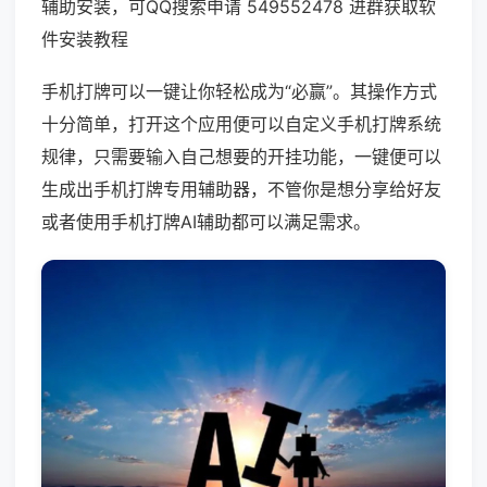
辅助安装，可QQ搜索申请 549552478 进群获取软
件安装教程
手机打牌可以一键让你轻松成为“必赢”。其操作方式
十分简单，打开这个应用便可以自定义手机打牌系统
规律，只需要输入自己想要的开挂功能，一键便可以
生成出手机打牌专用辅助器，不管你是想分享给好友
或者使用手机打牌AI辅助都可以满足需求。