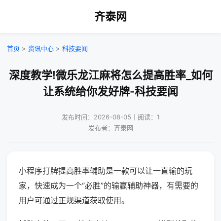
齐泰网
首页
>
资讯中心
>
科技要闻
深度教学!微乐龙江麻将怎么提高胜率_如何
让系统给你发好牌-科技要闻
发布时间：2026-08-05｜阅读：1
发布者：齐泰网
小程序打牌提高胜率辅助是一款可以让一直输的玩
家，快速成为一个“必胜”的输赢辅助神器，有需要的
用户可通过正规渠道获取使用。