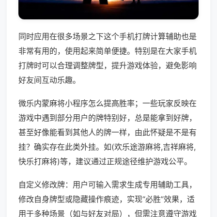
同时应用在很多场景之下这个手机打牌计算辅助也是
非常有用的，使用起来简单便捷。特别是在大家手机
打牌时可以合理调整牌型，提升游戏体验，避免影响
好友间互动乐趣。
微乐内蒙麻将小程序怎么提高胜率；一些玩家反映在
游戏中遇到部分用户的牌特别好，总是能拿到好牌，
甚至好像能看到其他人的牌一样，由此怀疑是不是有
挂？确实存在此类外挂。如(欢乐途游麻将,吉祥麻将,
快乐打麻将)等，建议通过正规途径维护游戏公平。
自定义修改牌：用户可输入需求生成专用辅助工具，
修改自身牌型或隐藏操作痕迹，实现“必胜”效果，适
用于多种场景（如与好友对局），但需注意遵守游戏