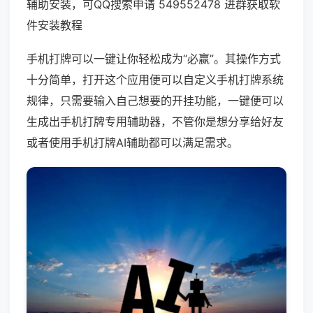
辅助安装，可QQ搜索申请 549552478 进群获取软
件安装教程
手机打牌可以一键让你轻松成为“必赢”。其操作方式
十分简单，打开这个应用便可以自定义手机打牌系统
规律，只需要输入自己想要的开挂功能，一键便可以
生成出手机打牌专用辅助器，不管你是想分享给好友
或者使用手机打牌AI辅助都可以满足需求。