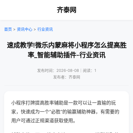
齐泰网
首页
>
资讯中心
>
行业资讯
速成教学!微乐内蒙麻将小程序怎么提高胜
率_智能辅助插件-行业资讯
发布时间：2026-08-08｜阅读：1
发布者：齐泰网
小程序打牌提高胜率辅助是一款可以让一直输的玩
家，快速成为一个“必胜”的输赢辅助神器，有需要的
用户可通过正规渠道获取使用。