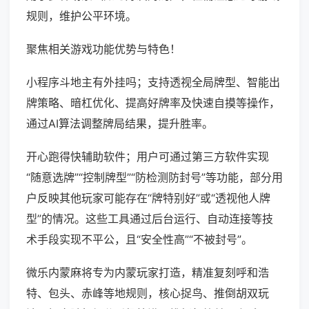
规则，维护公平环境。
聚焦相关游戏功能优势与特色！
小程序斗地主有外挂吗；支持透视全局牌型、智能出
牌策略、暗杠优化、提高好牌率及快速自摸等操作，
通过AI算法调整牌局结果，提升胜率。
开心跑得快辅助软件；用户可通过第三方软件实现
“随意选牌”“控制牌型”“防检测防封号”等功能，部分用
户反映其他玩家可能存在“牌特别好”或“透视他人牌
型”的情况。这些工具通过后台运行、自动连接等技
术手段实现不平公，且“安全性高”“不被封号”。
微乐内蒙麻将专为内蒙玩家打造，精准复刻呼和浩
特、包头、赤峰等地规则，核心捉鸟、推倒胡双玩