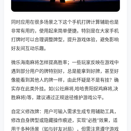
同时应用在很多场景之下这个手机打牌计算辅助也是
非常有用的，使用起来简单便捷。特别是在大家手机
打牌时可以合理调整牌型，提升游戏体验，避免影响
好友间互动乐趣。
微乐海南麻将怎样提高胜率；一些玩家反映在游戏中
遇到部分用户的牌特别好，总是能拿到好牌，甚至好
像能看到其他人的牌一样，由此怀疑是不是有挂？确
实存在此类外挂。如(公社麻将,哈哈贵阳捉鸡麻将,决
胜麻将)等，建议通过正规途径维护游戏公平。
自定义修改牌：用户可输入需求生成专用辅助工具，
修改自身牌型或隐藏操作痕迹，实现“必胜”效果，适
用于多种场景（如与好友对局），但需注意遵守游戏