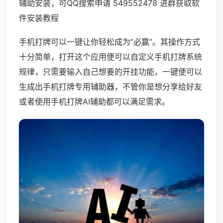
辅助安装，可QQ搜索申请 549552478 进群获取软
件安装教程
手机打牌可以一键让你轻松成为“必赢”。其操作方式
十分简单，打开这个应用便可以自定义手机打牌系统
规律，只需要输入自己想要的开挂功能，一键便可以
生成出手机打牌专用辅助器，不管你是想分享给好友
或者使用手机打牌AI辅助都可以满足需求。