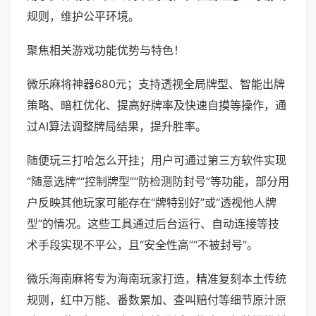
规则，维护公平环境。
聚焦相关游戏功能优势与特色！
微乐麻将神器680元；支持透视全局牌型、智能出牌
策略、暗杠优化、提高好牌率及快速自摸等操作，通
过AI算法调整牌局结果，提升胜率。
随便玩三打哈怎么开挂；用户可通过第三方软件实现
“随意选牌”“控制牌型”“防检测防封号”等功能，部分用
户反映其他玩家可能存在“牌特别好”或“透视他人牌
型”的情况。这些工具通过后台运行、自动连接等技
术手段实现不平公，且“安全性高”“不被封号”。
微乐海南麻将专为海南玩家打造，精准复刻本土传统
规则，红中万能、番数累加、查叫赔付等细节原汁原