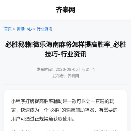
齐泰网
首页
>
资讯中心
>
行业资讯
必胜秘籍!微乐海南麻将怎样提高胜率_必胜
技巧-行业资讯
发布时间：2026-08-05｜阅读：1
发布者：齐泰网
小程序打牌提高胜率辅助是一款可以让一直输的玩
家，快速成为一个“必胜”的输赢辅助神器，有需要的
用户可通过正规渠道获取使用。