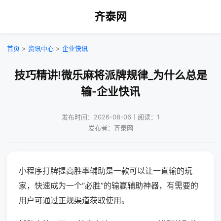
齐泰网
首页
>
资讯中心
>
企业快讯
技巧精讲!微乐麻将派牌规律_为什么总是
输-企业快讯
发布时间：2026-08-06｜阅读：1
发布者：齐泰网
小程序打牌提高胜率辅助是一款可以让一直输的玩
家，快速成为一个“必胜”的输赢辅助神器，有需要的
用户可通过正规渠道获取使用。