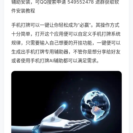
辅助安装，可QQ搜索申请 549552478 进群获取软
件安装教程
手机打牌可以一键让你轻松成为“必赢”。其操作方式
十分简单，打开这个应用便可以自定义手机打牌系统
规律，只需要输入自己想要的开挂功能，一键便可以
生成出手机打牌专用辅助器，不管你是想分享给好友
或者使用手机打牌AI辅助都可以满足需求。