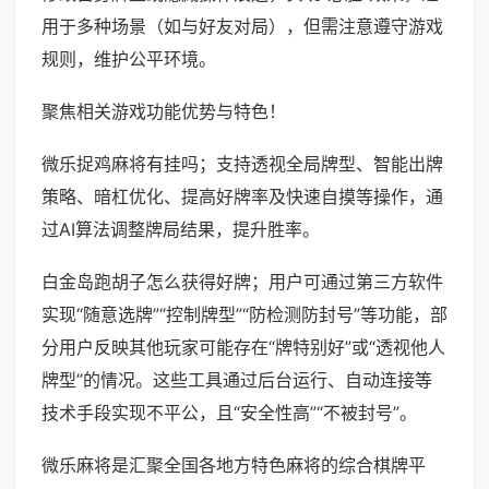
用于多种场景（如与好友对局），但需注意遵守游戏
规则，维护公平环境。
聚焦相关游戏功能优势与特色！
微乐捉鸡麻将有挂吗；支持透视全局牌型、智能出牌
策略、暗杠优化、提高好牌率及快速自摸等操作，通
过AI算法调整牌局结果，提升胜率。
白金岛跑胡子怎么获得好牌；用户可通过第三方软件
实现“随意选牌”“控制牌型”“防检测防封号”等功能，部
分用户反映其他玩家可能存在“牌特别好”或“透视他人
牌型”的情况。这些工具通过后台运行、自动连接等
技术手段实现不平公，且“安全性高”“不被封号”。
微乐麻将是汇聚全国各地方特色麻将的综合棋牌平