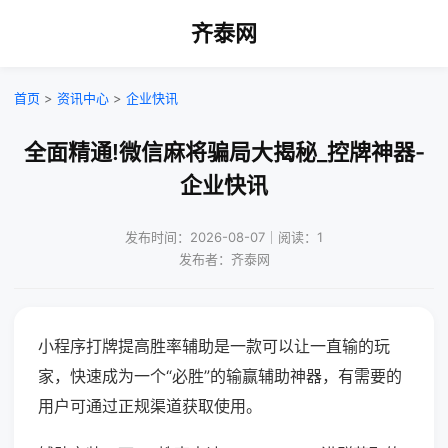
齐泰网
首页
>
资讯中心
>
企业快讯
全面精通!微信麻将骗局大揭秘_控牌神器-
企业快讯
发布时间：2026-08-07｜阅读：1
发布者：齐泰网
小程序打牌提高胜率辅助是一款可以让一直输的玩
家，快速成为一个“必胜”的输赢辅助神器，有需要的
用户可通过正规渠道获取使用。