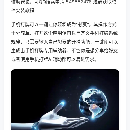
辅助安装，可QQ搜索申请 549552478 进群获取软
件安装教程
手机打牌可以一键让你轻松成为“必赢”。其操作方式
十分简单，打开这个应用便可以自定义手机打牌系统
规律，只需要输入自己想要的开挂功能，一键便可以
生成出手机打牌专用辅助器，不管你是想分享给好友
或者使用手机打牌AI辅助都可以满足需求。