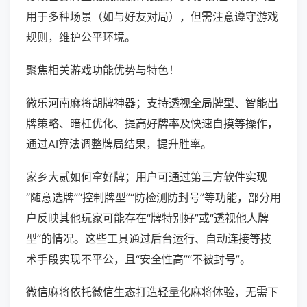
用于多种场景（如与好友对局），但需注意遵守游戏
规则，维护公平环境。
聚焦相关游戏功能优势与特色！
微乐河南麻将胡牌神器；支持透视全局牌型、智能出
牌策略、暗杠优化、提高好牌率及快速自摸等操作，
通过AI算法调整牌局结果，提升胜率。
家乡大贰如何拿好牌；用户可通过第三方软件实现
“随意选牌”“控制牌型”“防检测防封号”等功能，部分用
户反映其他玩家可能存在“牌特别好”或“透视他人牌
型”的情况。这些工具通过后台运行、自动连接等技
术手段实现不平公，且“安全性高”“不被封号”。
微信麻将依托微信生态打造轻量化麻将体验，无需下