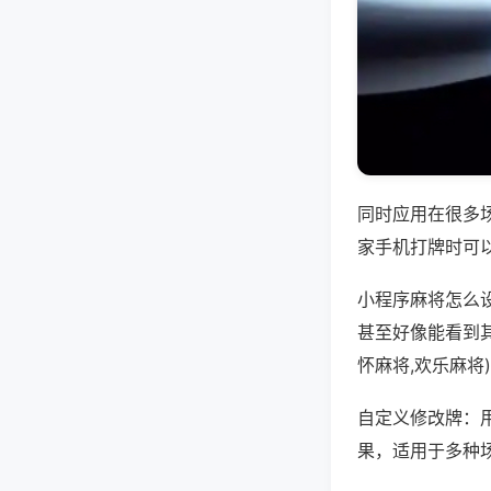
同时应用在很多
家手机打牌时可
小程序麻将怎么
甚至好像能看到
怀麻将,欢乐麻将
自定义修改牌：
果，适用于多种