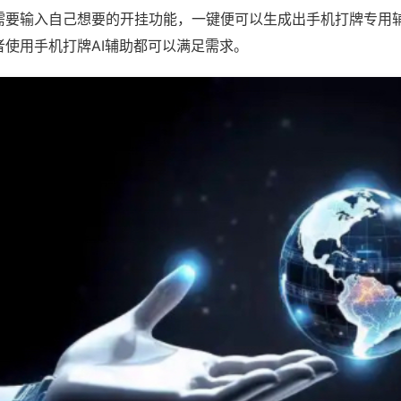
需要输入自己想要的开挂功能，一键便可以生成出手机打牌专用
者使用手机打牌AI辅助都可以满足需求。