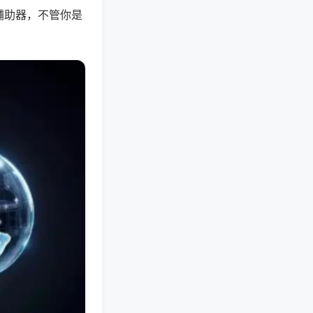
辅助器，不管你是