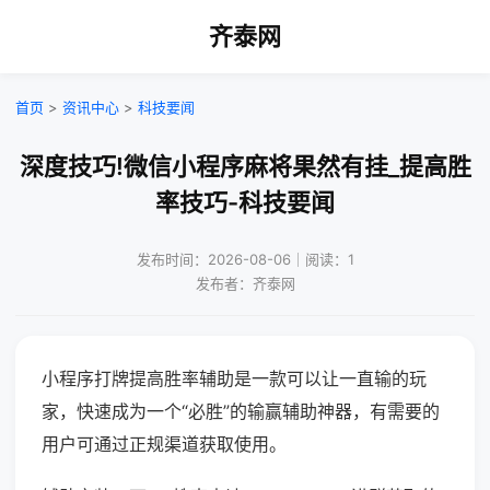
齐泰网
首页
>
资讯中心
>
科技要闻
深度技巧!微信小程序麻将果然有挂_提高胜
率技巧-科技要闻
发布时间：2026-08-06｜阅读：1
发布者：齐泰网
小程序打牌提高胜率辅助是一款可以让一直输的玩
家，快速成为一个“必胜”的输赢辅助神器，有需要的
用户可通过正规渠道获取使用。