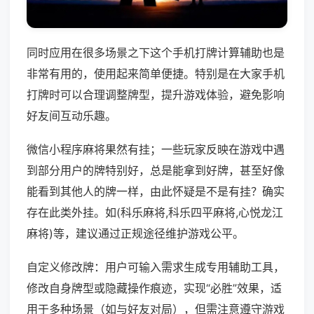
同时应用在很多场景之下这个手机打牌计算辅助也是
非常有用的，使用起来简单便捷。特别是在大家手机
打牌时可以合理调整牌型，提升游戏体验，避免影响
好友间互动乐趣。
微信小程序麻将果然有挂；一些玩家反映在游戏中遇
到部分用户的牌特别好，总是能拿到好牌，甚至好像
能看到其他人的牌一样，由此怀疑是不是有挂？确实
存在此类外挂。如(科乐麻将,科乐四平麻将,心悦龙江
麻将)等，建议通过正规途径维护游戏公平。
自定义修改牌：用户可输入需求生成专用辅助工具，
修改自身牌型或隐藏操作痕迹，实现“必胜”效果，适
用于多种场景（如与好友对局），但需注意遵守游戏