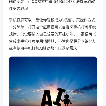
辅助安装，可QQ搜索申请 549552478 进群获取软
件安装教程
手机打牌可以一键让你轻松成为“必赢”。其操作方式
十分简单，打开这个应用便可以自定义手机打牌系统
规律，只需要输入自己想要的开挂功能，一键便可以
生成出手机打牌专用辅助器，不管你是想分享给好友
或者使用手机打牌AI辅助都可以满足需求。